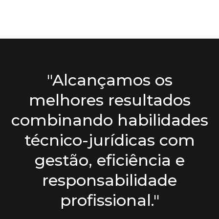
"Alcançamos os
melhores resultados
combinando habilidades
técnico-jurídicas com
gestão, eficiência e
responsabilidade
profissional."