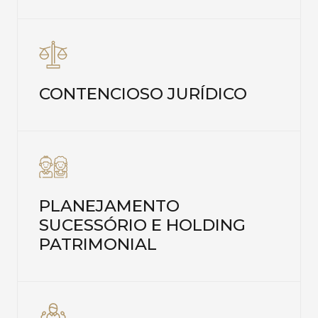
CONTENCIOSO JURÍDICO
PLANEJAMENTO
SUCESSÓRIO E HOLDING
PATRIMONIAL