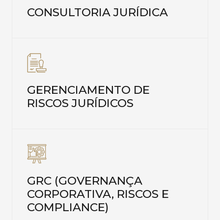
CONSULTORIA JURÍDICA
GERENCIAMENTO DE
RISCOS JURÍDICOS
GRC (GOVERNANÇA
CORPORATIVA, RISCOS E
COMPLIANCE)