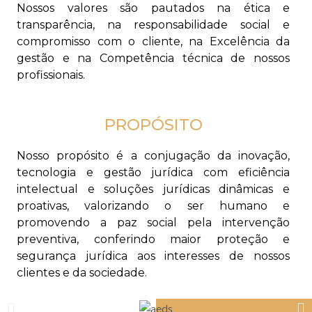
Nossos valores são pautados na ética e
transparência, na responsabilidade social e
compromisso com o cliente, na Excelência da
gestão e na Competência técnica de nossos
profissionais.
PROPÓSITO
Nosso propósito é a conjugação da inovação,
tecnologia e gestão jurídica com eficiência
intelectual e soluções jurídicas dinâmicas e
proativas, valorizando o ser humano e
promovendo a paz social pela intervenção
preventiva, conferindo maior proteção e
segurança jurídica aos interesses de nossos
clientes e da sociedade.