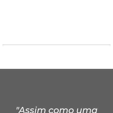
"Assim como uma