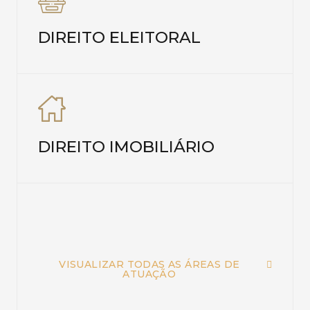
DIREITO ELEITORAL
DIREITO IMOBILIÁRIO
VISUALIZAR TODAS AS ÁREAS DE
ATUAÇÃO