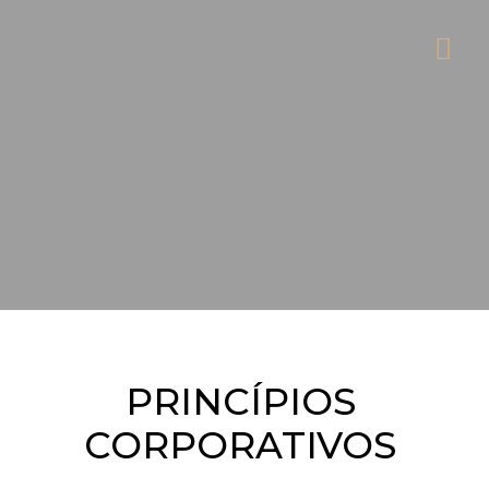
PRINCÍPIOS
CORPORATIVOS