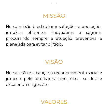
MISSÃO
Nossa missão é estruturar soluções e operações
jurídicas eficientes, inovadoras e seguras,
procurando sempre a atuação preventiva e
planejada para evitar o litígio.
VISÃO
Nossa visão é alcançar o reconhecimento social e
jurídico pelo profissionalismo, ética, solidez e
excelência na gestão.
VALORES