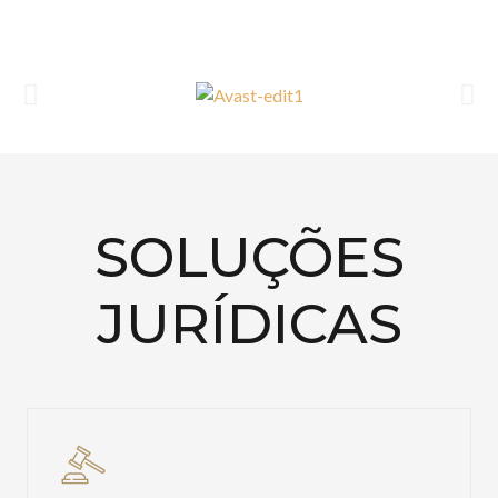
SOLUÇÕES
JURÍDICAS