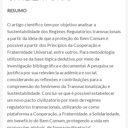
RESUMO
O artigo científico tem por objetivo analisar a
Sustentabilidade dos Regimes Regulatórios transnacionais
a partir da ideia de que a proteção do Bem Comum é
possível a partir dos Princípios da Cooperação e
Fraternidade Universal, entre outros. Para metodologia
utilizou-se da base lógica dedutiva, por meio da
investigação bibliográfica e documental. A pesquisa se
justifica por sua relevância acadêmica e social,
considerando as reflexões e contribuições para a
compreensão do fenômeno da Transnacionalização e
Sustentabilidade. Conclui-se que é possível estabelecer
um novo pacto civilizatório por meio de regimes
regulatórios transnacionais, utilizando-se como
plataforma a Cooperação, a Fraternidade, a Solidariedade,
em benefício do Bem Comum, protegendo a vida em
proporções globais, de forma multisetorial.