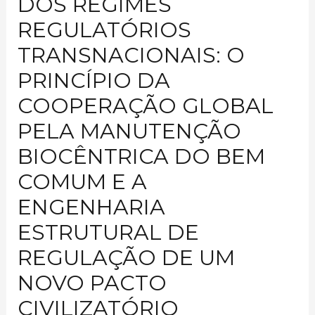
DOS REGIMES
REGULATÓRIOS
TRANSNACIONAIS: O
PRINCÍPIO DA
COOPERAÇÃO GLOBAL
PELA MANUTENÇÃO
BIOCÊNTRICA DO BEM
COMUM E A
ENGENHARIA
ESTRUTURAL DE
REGULAÇÃO DE UM
NOVO PACTO
CIVILIZATÓRIO