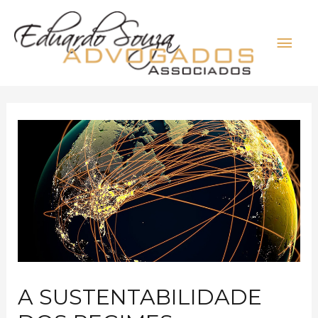
A SUSTENTABILIDADE