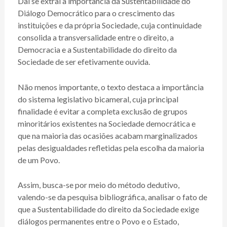
Daí se extrai a importância da Sustentabilidade do
Diálogo Democrático para o crescimento das
instituições e da própria Sociedade, cuja continuidade
consolida a transversalidade entre o direito, a
Democracia e a Sustentabilidade do direito da
Sociedade de ser efetivamente ouvida.
Não menos importante, o texto destaca a importância
do sistema legislativo bicameral, cuja principal
finalidade é evitar a completa exclusão de grupos
minoritários existentes na Sociedade democrática e
que na maioria das ocasiões acabam marginalizados
pelas desigualdades refletidas pela escolha da maioria
de um Povo.
Assim, busca-se por meio do método dedutivo,
valendo-se da pesquisa bibliográfica, analisar o fato de
que a Sustentabilidade do direito da Sociedade exige
diálogos permanentes entre o Povo e o Estado,