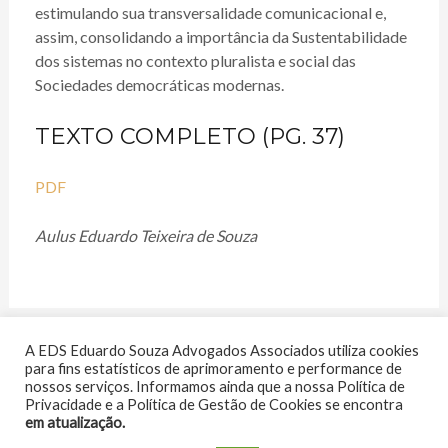
estimulando sua transversalidade comunicacional e,
assim, consolidando a importância da Sustentabilidade
dos sistemas no contexto pluralista e social das
Sociedades democráticas modernas.
TEXTO COMPLETO (PG. 37)
PDF
Aulus Eduardo Teixeira de Souza
A EDS Eduardo Souza Advogados Associados utiliza cookies
←
Post
Post
para fins estatísticos de aprimoramento e performance de
nossos serviços. Informamos ainda que a nossa Política de
Privacidade e a Política de Gestão de Cookies se encontra
anterior
seguinte
em atualização.