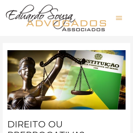
DIREITO OU