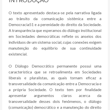
INTRODUÇÃO
O texto apresentado destaca-se pela narrativa ligada
ao trânsito da comunicação sistêmica entre a
Democracia51 e a perenidade do direito da Sociedade.
A transparência que esperamos do diálogo institucional
em Sociedades democráticas reflete os anseios dos
indivíduos de um sistema social, cujas conexões exigem
manutenção do equilíbrio de sua continuidade
existencial.
O Diálogo Democrático permanente possui uma
característica que se retroalimenta em Sociedades
liberais e pluralistas, as quais tornam eficaz a
transversalidade da comunicação entre a Democracia e
a própria Sociedade. O texto tem por finalidade
apresentar argumentos claros acerca da
transversalidade desses dois fenômenos, o diálogo
(comunicação) democrático e a manutenção do direito