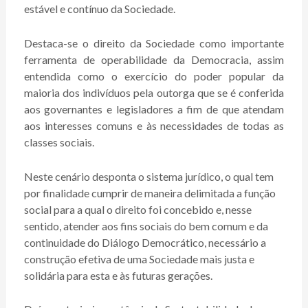
estável e contínuo da Sociedade.
Destaca-se o direito da Sociedade como importante
ferramenta de operabilidade da Democracia, assim
entendida como o exercício do poder popular da
maioria dos indivíduos pela outorga que se é conferida
aos governantes e legisladores a fim de que atendam
aos interesses comuns e às necessidades de todas as
classes sociais.
Neste cenário desponta o sistema jurídico, o qual tem
por finalidade cumprir de maneira delimitada a função
social para a qual o direito foi concebido e, nesse
sentido, atender aos fins sociais do bem comum e da
continuidade do Diálogo Democrático, necessário a
construção efetiva de uma Sociedade mais justa e
solidária para esta e às futuras gerações.