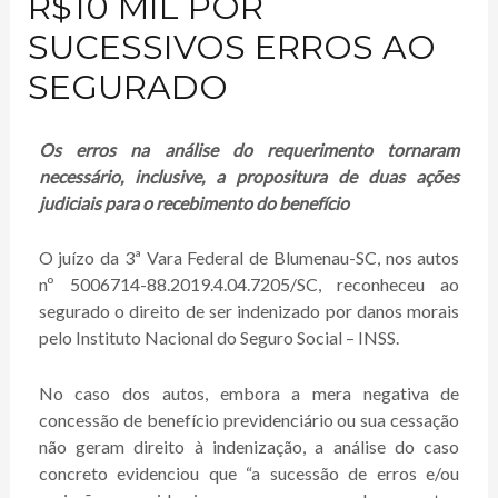
R$10 MIL POR
SUCESSIVOS ERROS AO
SEGURADO
Os erros na análise do requerimento tornaram
necessário, inclusive, a propositura de duas ações
judiciais para o recebimento do benefício
O juízo da 3ª Vara Federal de Blumenau-SC, nos autos
nº 5006714-88.2019.4.04.7205/SC, reconheceu ao
segurado o direito de ser indenizado por danos morais
pelo Instituto Nacional do Seguro Social – INSS.
No caso dos autos, embora a mera negativa de
concessão de benefício previdenciário ou sua cessação
não geram direito à indenização, a análise do caso
concreto evidenciou que “a sucessão de erros e/ou