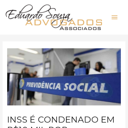
INSS É CONDENADO EM