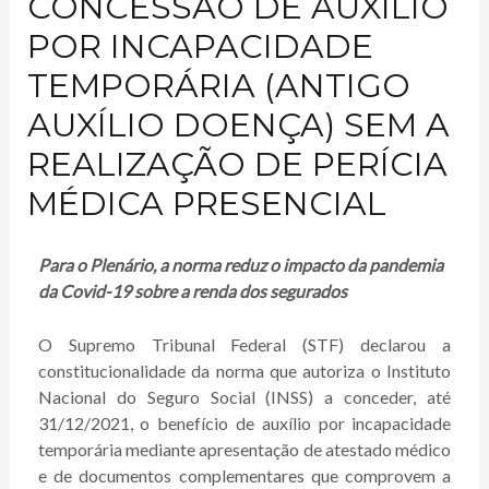
CONCESSÃO DE AUXÍLIO
POR INCAPACIDADE
TEMPORÁRIA (ANTIGO
AUXÍLIO DOENÇA) SEM A
REALIZAÇÃO DE PERÍCIA
MÉDICA PRESENCIAL
Para o Plenário, a norma reduz o impacto da pandemia
da Covid-19 sobre a renda dos segurados
O Supremo Tribunal Federal (STF) declarou a
constitucionalidade da norma que autoriza o Instituto
Nacional do Seguro Social (INSS) a conceder, até
31/12/2021, o benefício de auxílio por incapacidade
temporária mediante apresentação de atestado médico
e de documentos complementares que comprovem a