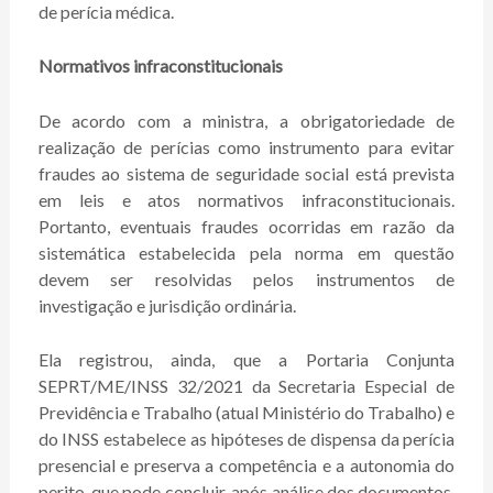
de perícia médica.
Normativos infraconstitucionais
De acordo com a ministra, a obrigatoriedade de
realização de perícias como instrumento para evitar
fraudes ao sistema de seguridade social está prevista
em leis e atos normativos infraconstitucionais.
Portanto, eventuais fraudes ocorridas em razão da
sistemática estabelecida pela norma em questão
devem ser resolvidas pelos instrumentos de
investigação e jurisdição ordinária.
Ela registrou, ainda, que a Portaria Conjunta
SEPRT/ME/INSS 32/2021 da Secretaria Especial de
Previdência e Trabalho (atual Ministério do Trabalho) e
do INSS estabelece as hipóteses de dispensa da perícia
presencial e preserva a competência e a autonomia do
perito, que pode concluir, após análise dos documentos,