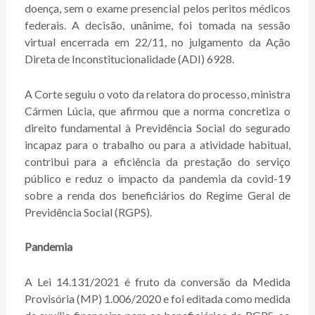
doença, sem o exame presencial pelos peritos médicos
federais. A decisão, unânime, foi tomada na sessão
virtual encerrada em 22/11, no julgamento da Ação
Direta de Inconstitucionalidade (ADI) 6928.
A Corte seguiu o voto da relatora do processo, ministra
Cármen Lúcia, que afirmou que a norma concretiza o
direito fundamental à Previdência Social do segurado
incapaz para o trabalho ou para a atividade habitual,
contribui para a eficiência da prestação do serviço
público e reduz o impacto da pandemia da covid-19
sobre a renda dos beneficiários do Regime Geral de
Previdência Social (RGPS).
Pandemia
A Lei 14.131/2021 é fruto da conversão da Medida
Provisória (MP) 1.006/2020 e foi editada como medida