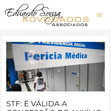
STF: É VÁLIDA A