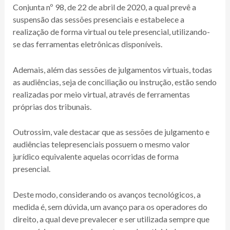
Conjunta nº 98, de 22 de abril de 2020, a qual prevê a
suspensão das sessões presenciais e estabelece a
realização de forma virtual ou tele presencial, utilizando-
se das ferramentas eletrônicas disponíveis.
Ademais, além das sessões de julgamentos virtuais, todas
as audiências, seja de conciliação ou instrução, estão sendo
realizadas por meio virtual, através de ferramentas
próprias dos tribunais.
Outrossim, vale destacar que as sessões de julgamento e
audiências telepresenciais possuem o mesmo valor
jurídico equivalente aquelas ocorridas de forma
presencial.
Deste modo, considerando os avanços tecnológicos, a
medida é, sem dúvida, um avanço para os operadores do
direito, a qual deve prevalecer e ser utilizada sempre que