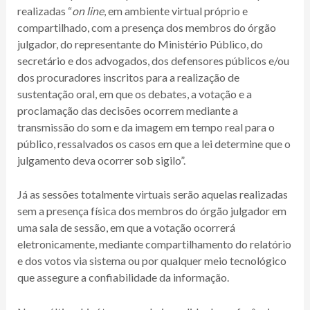
realizadas “
on line
, em ambiente virtual próprio e
compartilhado, com a presença dos membros do órgão
julgador, do representante do Ministério Público, do
secretário e dos advogados, dos defensores públicos e/ou
dos procuradores inscritos para a realização de
sustentação oral, em que os debates, a votação e a
proclamação das decisões ocorrem mediante a
transmissão do som e da imagem em tempo real para o
público, ressalvados os casos em que a lei determine que o
julgamento deva ocorrer sob sigilo”.
Já as sessões totalmente virtuais serão aquelas realizadas
sem a presença física dos membros do órgão julgador em
uma sala de sessão, em que a votação ocorrerá
eletronicamente, mediante compartilhamento do relatório
e dos votos via sistema ou por qualquer meio tecnológico
que assegure a confiabilidade da informação.