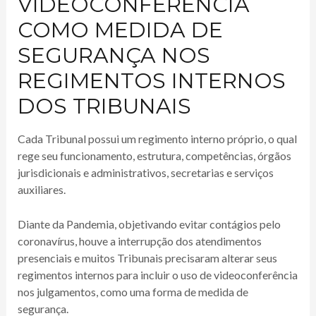
VIDEOCONFERÊNCIA
COMO MEDIDA DE
SEGURANÇA NOS
REGIMENTOS INTERNOS
DOS TRIBUNAIS
Cada Tribunal possui um regimento interno próprio, o qual
rege seu funcionamento, estrutura, competências, órgãos
jurisdicionais e administrativos, secretarias e serviços
auxiliares.
Diante da Pandemia, objetivando evitar contágios pelo
coronavírus, houve a interrupção dos atendimentos
presenciais e muitos Tribunais precisaram alterar seus
regimentos internos para incluir o uso de videoconferência
nos julgamentos, como uma forma de medida de
segurança.