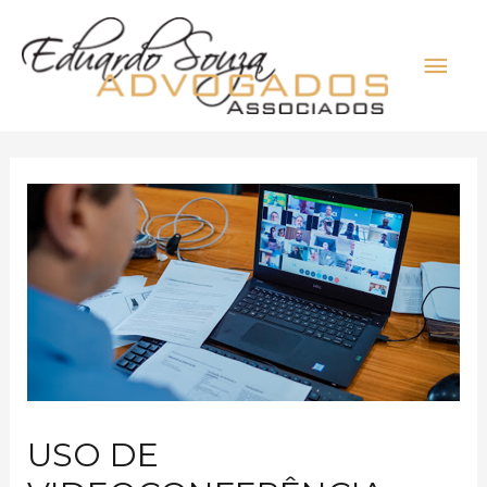
USO DE