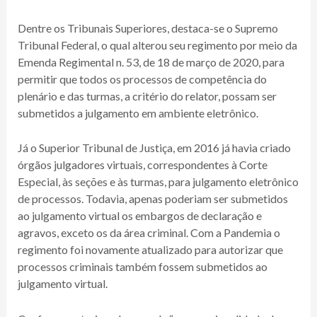
Dentre os Tribunais Superiores, destaca-se o Supremo
Tribunal Federal, o qual alterou seu regimento por meio da
Emenda Regimental n. 53, de 18 de março de 2020, para
permitir que todos os processos de competência do
plenário e das turmas, a critério do relator, possam ser
submetidos a julgamento em ambiente eletrônico.
Já o Superior Tribunal de Justiça, em 2016 já havia criado
órgãos julgadores virtuais, correspondentes à Corte
Especial, às seções e às turmas, para julgamento eletrônico
de processos. Todavia, apenas poderiam ser submetidos
ao julgamento virtual os embargos de declaração e
agravos, exceto os da área criminal. Com a Pandemia o
regimento foi novamente atualizado para autorizar que
processos criminais também fossem submetidos ao
julgamento virtual.