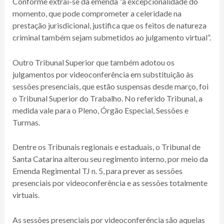
Conforme extrai-se da emenda “a excepcionalidade do
momento, que pode comprometer a celeridade na
prestação jurisdicional, justifica que os feitos de natureza
criminal também sejam submetidos ao julgamento virtual”.
Outro Tribunal Superior que também adotou os
julgamentos por videoconferência em substituição às
sessões presenciais, que estão suspensas desde março, foi
o Tribunal Superior do Trabalho. No referido Tribunal, a
medida vale para o Pleno, Órgão Especial, Sessões e
Turmas.
Dentre os Tribunais regionais e estaduais, o Tribunal de
Santa Catarina alterou seu regimento interno, por meio da
Emenda Regimental TJ n. 5, para prever as sessões
presenciais por videoconferência e as sessões totalmente
virtuais.
As sessões presenciais por videoconferência são aquelas