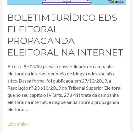
BOLETIM JURÍDICO EDS
ELEITORAL –
PROPAGANDA
ELEITORAL NA INTERNET
A Lei nº 9.504/97 prevê a possibilidade de campanha
eleitoral na internet por meio de blogs, redes sociais e
sites. Dessa forma, foi publicada, em 27/12/2019, a
Resolução nº 23.610/2019 do Tribunal Superior Eleitoral,
que no seu capítulo IV (arts. 27 a 41) trata da campanha
eleitoral na internet, e dispõe ainda sobre a propaganda
eleitoral, …
Leia mais »