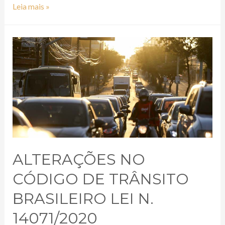
Leia mais »
ALTERAÇÕES NO
CÓDIGO DE TRÂNSITO
BRASILEIRO LEI N.
14071/2020