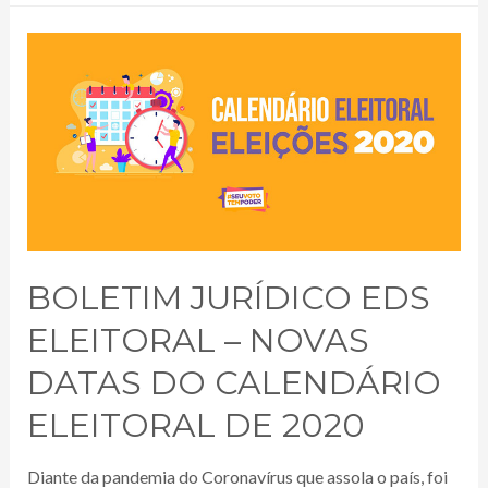
BOLETIM JURÍDICO EDS
ELEITORAL – NOVAS
DATAS DO CALENDÁRIO
ELEITORAL DE 2020
Diante da pandemia do Coronavírus que assola o país, foi