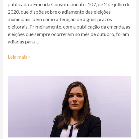
publicada a Emenda Constitucional n. 107, de 2 de julho de
2020, que dispõe sobre o adiamento das eleições
municipais, bem como alteração de alguns prazos
eleitorais. Primeiramente, com a publicação da emenda, as
eleições que sempre ocorreram no mês de outubro, foram
adiadas para …
Leia mais »