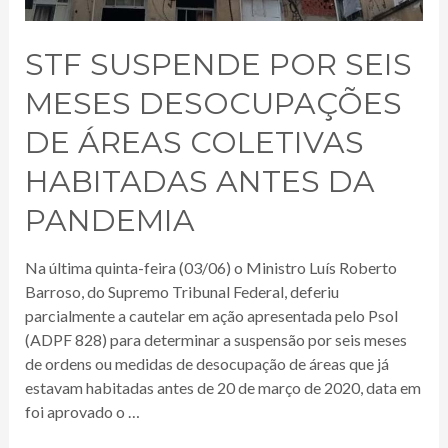
STF SUSPENDE POR SEIS
MESES DESOCUPAÇÕES
DE ÁREAS COLETIVAS
HABITADAS ANTES DA
PANDEMIA
Na última quinta-feira (03/06) o Ministro Luís Roberto
Barroso, do Supremo Tribunal Federal, deferiu
parcialmente a cautelar em ação apresentada pelo Psol
(ADPF 828) para determinar a suspensão por seis meses
de ordens ou medidas de desocupação de áreas que já
estavam habitadas antes de 20 de março de 2020, data em
foi aprovado o …