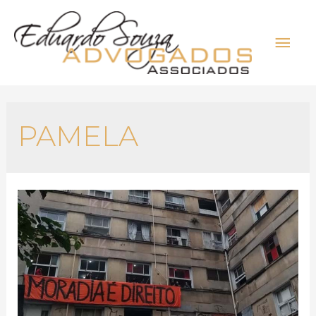
PAMELA