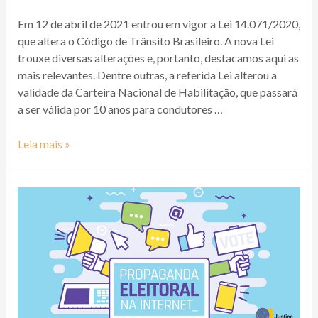
Em 12 de abril de 2021 entrou em vigor a Lei 14.071/2020,
que altera o Código de Trânsito Brasileiro. A nova Lei
trouxe diversas alterações e, portanto, destacamos aqui as
mais relevantes. Dentre outras, a referida Lei alterou a
validade da Carteira Nacional de Habilitação, que passará
a ser válida por 10 anos para condutores …
Leia mais »