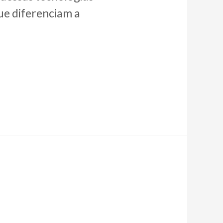
que diferenciam a