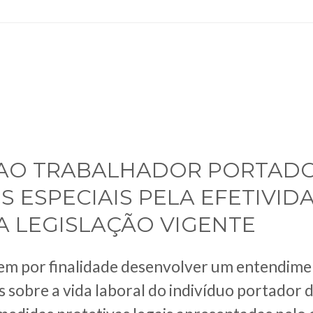
 AO TRABALHADOR PORTAD
 ESPECIAIS PELA EFETIVID
A LEGISLAÇÃO VIGENTE
tem por finalidade desenvolver um entendime
s sobre a vida laboral do indivíduo portador 